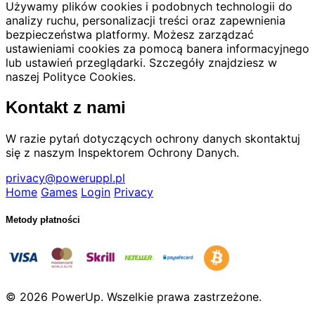
Używamy plików cookies i podobnych technologii do
analizy ruchu, personalizacji treści oraz zapewnienia
bezpieczeństwa platformy. Możesz zarządzać
ustawieniami cookies za pomocą banera informacyjnego
lub ustawień przeglądarki. Szczegóły znajdziesz w
naszej Polityce Cookies.
Kontakt z nami
W razie pytań dotyczących ochrony danych skontaktuj
się z naszym Inspektorem Ochrony Danych.
privacy@poweruppl.pl
Home
Games
Login
Privacy
Metody płatności
© 2026 PowerUp. Wszelkie prawa zastrzeżone.