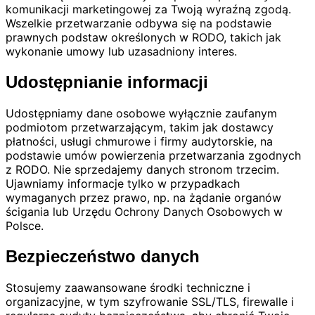
komunikacji marketingowej za Twoją wyraźną zgodą.
Wszelkie przetwarzanie odbywa się na podstawie
prawnych podstaw określonych w RODO, takich jak
wykonanie umowy lub uzasadniony interes.
Udostępnianie informacji
Udostępniamy dane osobowe wyłącznie zaufanym
podmiotom przetwarzającym, takim jak dostawcy
płatności, usługi chmurowe i firmy audytorskie, na
podstawie umów powierzenia przetwarzania zgodnych
z RODO. Nie sprzedajemy danych stronom trzecim.
Ujawniamy informacje tylko w przypadkach
wymaganych przez prawo, np. na żądanie organów
ścigania lub Urzędu Ochrony Danych Osobowych w
Polsce.
Bezpieczeństwo danych
Stosujemy zaawansowane środki techniczne i
organizacyjne, w tym szyfrowanie SSL/TLS, firewalle i